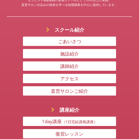
直営サロン仕込みの技術を学べる短期講座を中心に提供しています。
スクール紹介
ごあいさつ
施設紹介
講師紹介
アクセス
直営サロンご紹介
講座紹介
1day講座
（1日完結資格講座）
復習レッスン