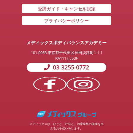
受講ガイド・キャンセル規定
プライバシーポリシー
メディックスボディバランスアカデミー
101-0063
東京都千代田区神田淡路町1-1-1
KA111ビル3F
03-3255-0772
メディックスは、ひとと、社会と、治療業界の健康を支
えるお手伝いをします。