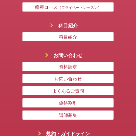
癒療コース
（プライベートレッスン）
科目紹介
科目紹介
お問い合わせ
資料請求
お問い合わせ
よくあるご質問
優待割引
講師募集
規約・ガイドライン