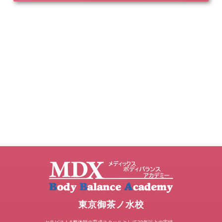
東京御茶ノ水校
セラピスト&整体師の育成スクールとして20年以上の実績。