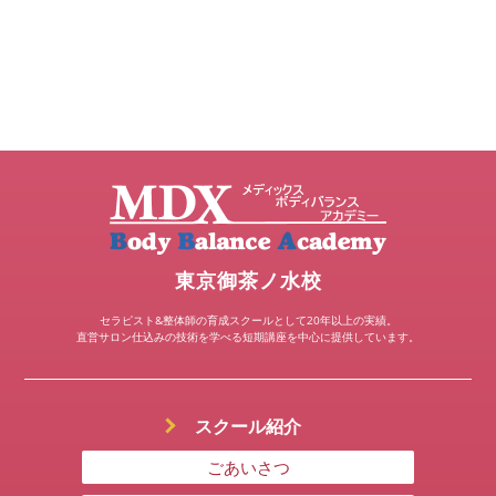
東京御茶ノ水校
セラピスト&整体師の育成スクールとして20年以上の実績。
直営サロン仕込みの技術を学べる短期講座を中心に提供しています。
スクール紹介
ごあいさつ