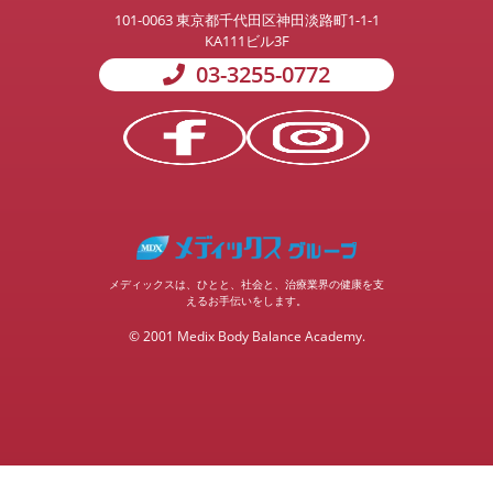
101-0063
東京都千代田区神田淡路町1-1-1
KA111ビル3F
03-3255-0772
メディックスは、ひとと、社会と、治療業界の健康を支
えるお手伝いをします。
© 2001 Medix Body Balance Academy.