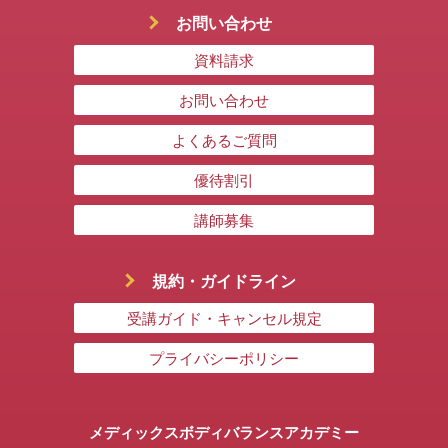
お問い合わせ
資料請求
お問い合わせ
よくあるご質問
優待割引
講師募集
規約・ガイドライン
受講ガイド・キャンセル規定
プライバシーポリシー
メディックスボディバランスアカデミー