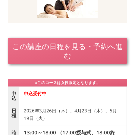
この講座の日程を見る・予約へ進
む
※このコースは女性限定となります。
申
申込受付中
込
日
2026年3月26日（木）、4月23日（木）、5月
程
19日（火）
13:00～18:00 （17:00授与式、18:00終
時