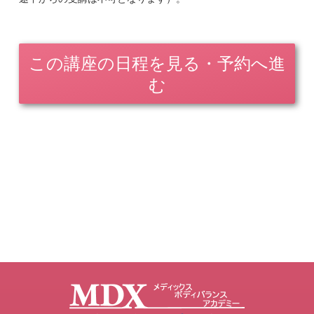
この講座の日程を見る・予約へ進
む