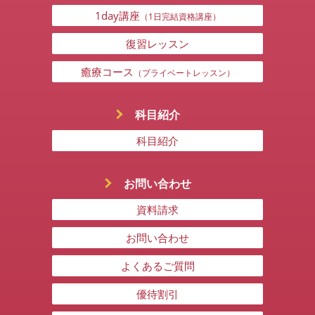
1day講座
（1日完結資格講座）
復習レッスン
癒療コース
（プライベートレッスン）
科目紹介
科目紹介
お問い合わせ
資料請求
お問い合わせ
よくあるご質問
優待割引