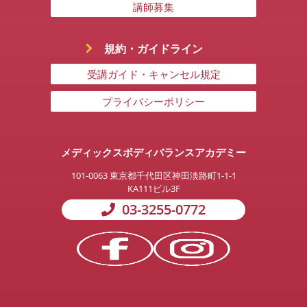
講師募集
規約・ガイドライン
受講ガイド・キャンセル規定
プライバシーポリシー
メディックスボディバランスアカデミー
101-0063
東京都千代田区神田淡路町1-1-1
KA111ビル3F
03-3255-0772