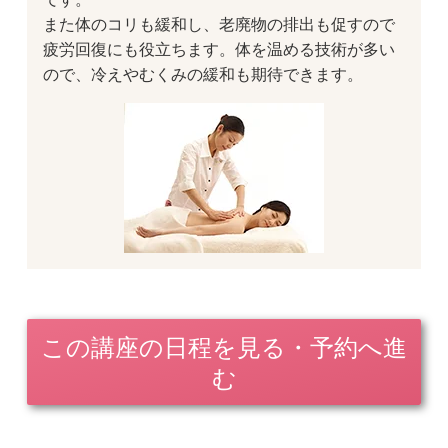
また体のコリも緩和し、老廃物の排出も促すので
疲労回復にも役立ちます。体を温める技術が多い
ので、冷えやむくみの緩和も期待できます。
この講座の日程を見る・予約へ進
む