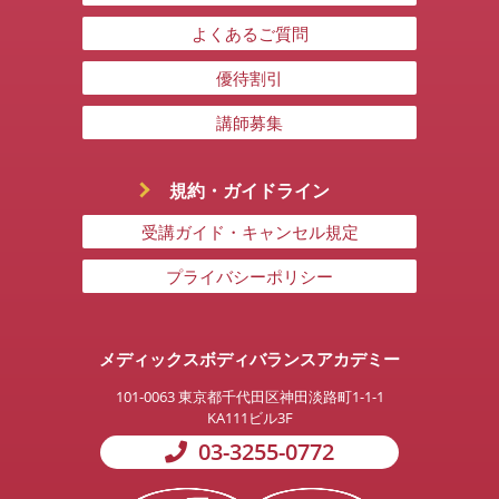
よくあるご質問
優待割引
講師募集
規約・ガイドライン
受講ガイド・キャンセル規定
プライバシーポリシー
メディックスボディバランスアカデミー
101-0063
東京都千代田区神田淡路町1-1-1
KA111ビル3F
03-3255-0772