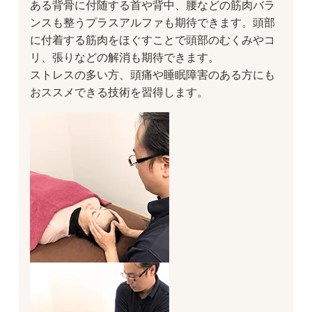
ある背骨に付随する首や背中、腰などの筋肉バラ
ンスも整うプラスアルファも期待できます。頭部
に付着する筋肉をほぐすことで頭部のむくみやコ
リ、張りなどの解消も期待できます。
ストレスの多い方、頭痛や睡眠障害のある方にも
おススメできる技術を習得します。