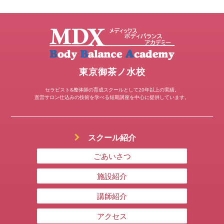
東京御茶ノ水校
セラピスト&整体師の育成スクールとして20年以上の実績。
直営サロン仕込みの技術を学べる短期講座を中心に提供しています。
スクール紹介
ごあいさつ
施設紹介
講師紹介
アクセス