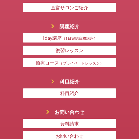
直営サロンご紹介
講座紹介
1day講座
（1日完結資格講座）
復習レッスン
癒療コース
（プライベートレッスン）
科目紹介
科目紹介
お問い合わせ
資料請求
お問い合わせ